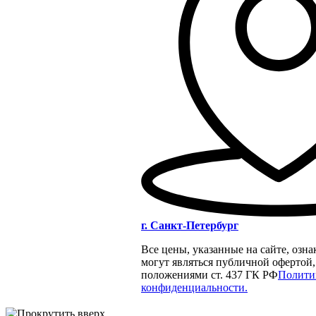
г. Санкт-Петербург
Все цены, указанные на сайте, озн
могут являться публичной офертой
положениями ст. 437 ГК РФ
Полити
конфиденциальности.