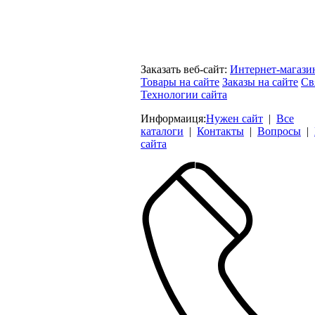
Заказать веб-сайт:
Интернет-магази
Товары на сайте
Заказы на сайте
Св
Технологии сайта
Информаиця:
Нужен сайт
|
Все
каталоги
|
Контакты
|
Вопросы
|
сайта