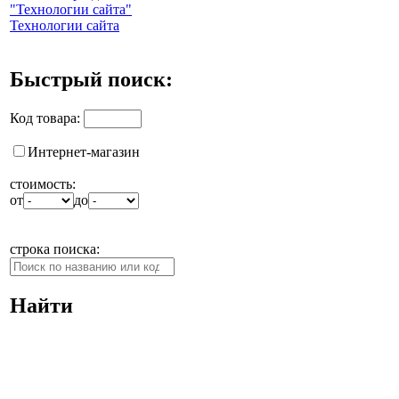
Технологии сайта
Быстрый поиск:
Код товара:
Интернет-магазин
стоимость:
от
до
строка поиска:
Найти