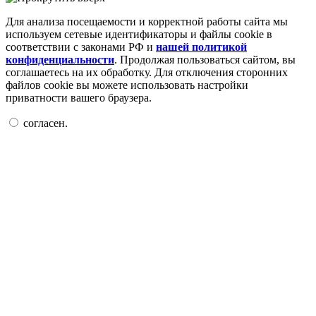
Для анализа посещаемости и корректной работы сайта мы
используем сетевые идентификаторы и файлы cookie в
соответствии с законами РФ и
нашей политикой
конфиденциальности
. Продолжая пользоваться сайтом, вы
соглашаетесь на их обработку. Для отключения сторонних
файлов cookie вы можете использовать настройки
приватности вашего браузера.
согласен.