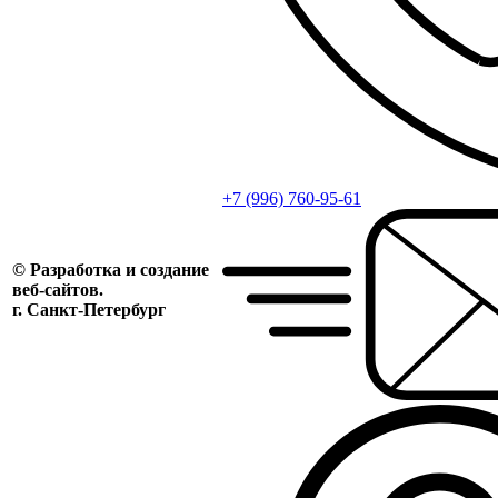
+7 (996) 760-95-61
© Разработка и создание
веб-сайтов.
г. Санкт-Петербург