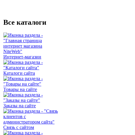
Все каталоги
Интернет-магазин
Каталоги сайта
Товары на сайте
Заказы на сайте
Связь с сайтом