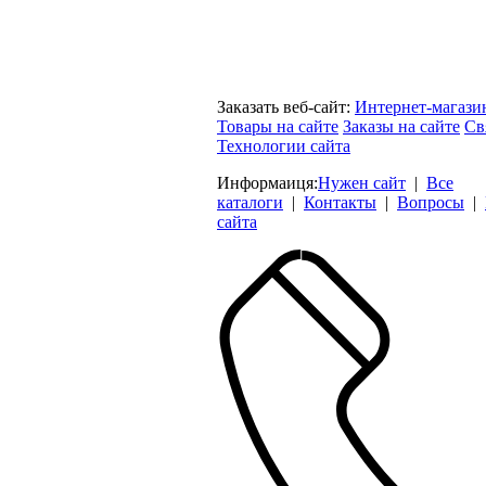
Заказать веб-сайт:
Интернет-магази
Товары на сайте
Заказы на сайте
Св
Технологии сайта
Информаиця:
Нужен сайт
|
Все
каталоги
|
Контакты
|
Вопросы
|
сайта