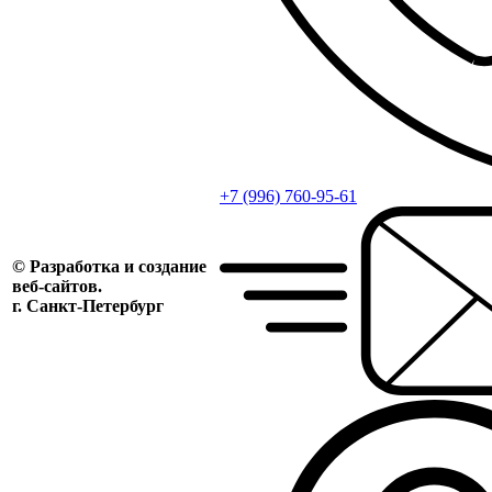
+7 (996) 760-95-61
© Разработка и создание
веб-сайтов.
г. Санкт-Петербург