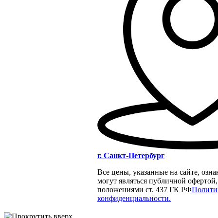
г. Санкт-Петербург
Все цены, указанные на сайте, озн
могут являться публичной офертой
положениями ст. 437 ГК РФ
Полити
конфиденциальности.