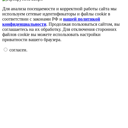
Для анализа посещаемости и корректной работы сайта мы
используем сетевые идентификаторы и файлы cookie в
соответствии с законами РФ и
нашей политикой
конфиденциальности
. Продолжая пользоваться сайтом, вы
соглашаетесь на их обработку. Для отключения сторонних
файлов cookie вы можете использовать настройки
приватности вашего браузера.
согласен.