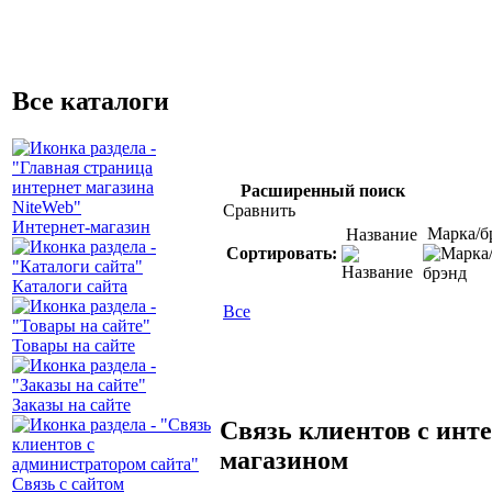
Все каталоги
Расширенный поиск
Сравнить
Интернет-магазин
Марка/б
Название
Сортировать:
Каталоги сайта
Все
Товары на сайте
Заказы на сайте
Связь клиентов с инт
магазином
Связь с сайтом