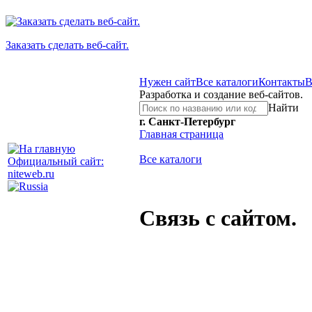
Заказать сделать веб-сайт.
Нужен сайт
Все каталоги
Контакты
В
Разработка и создание веб-сайтов.
Найти
г. Санкт-Петербург
Главная страница
Все каталоги
Официальный сайт:
niteweb.ru
Связь с сайтом.