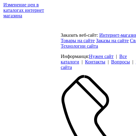
Изменение цен в
каталогах интернет
магазина
Заказать веб-сайт:
Интернет-магази
Товары на сайте
Заказы на сайте
Св
Технологии сайта
Информаиця:
Нужен сайт
|
Все
каталоги
|
Контакты
|
Вопросы
|
сайта