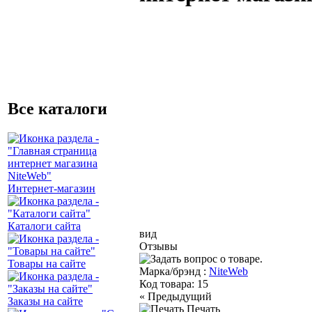
Все каталоги
Интернет-магазин
Каталоги сайта
вид
Отзывы
Товары на сайте
Марка/брэнд :
NiteWeb
Код товара:
15
«
Предыдущий
Заказы на сайте
Печать