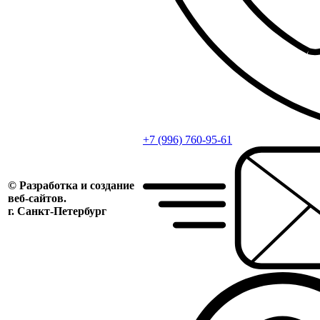
+7 (996) 760-95-61
© Разработка и создание
веб-сайтов.
г. Санкт-Петербург