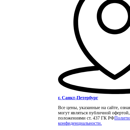
г. Санкт-Петербург
Все цены, указанные на сайте, озн
могут являться публичной офертой
положениями ст. 437 ГК РФ
Полити
конфиденциальности.