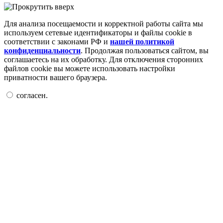
Для анализа посещаемости и корректной работы сайта мы
используем сетевые идентификаторы и файлы cookie в
соответствии с законами РФ и
нашей политикой
конфиденциальности
. Продолжая пользоваться сайтом, вы
соглашаетесь на их обработку. Для отключения сторонних
файлов cookie вы можете использовать настройки
приватности вашего браузера.
согласен.