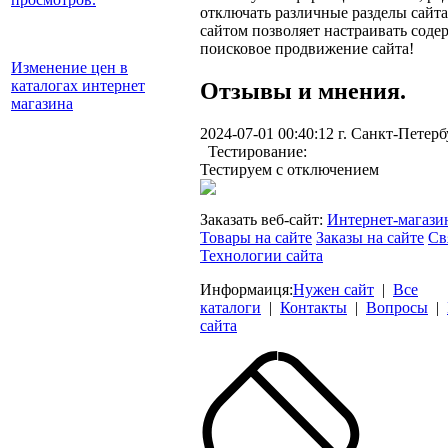
отключать различные разделы сайта
сайтом позволяет настраивать соде
поисковое продвижение сайта!
Изменение цен в
каталогах интернет
Отзывы и мнения.
магазина
2024-07-01 00:40:12 г. Санкт-Петерб
Тестирование
:
Тестируем с отключением
Заказать веб-сайт:
Интернет-магази
Товары на сайте
Заказы на сайте
Св
Технологии сайта
Информаиця:
Нужен сайт
|
Все
каталоги
|
Контакты
|
Вопросы
|
сайта