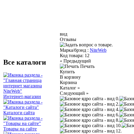
вид
Отзывы
Марка/брэнд :
NiteWeb
Код товара:
12
Все каталоги
«
Предыдущий
Печать
Купить
В корзину
Корзина
Каталог
»
Следующий
»
Интернет-магазин
Каталоги сайта
Товары на сайте