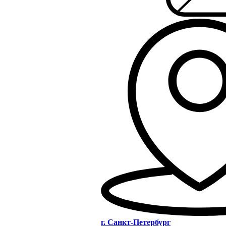
г. Санкт-Петербург