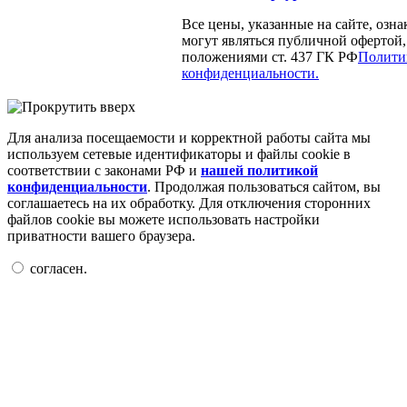
Все цены, указанные на сайте, озн
могут являться публичной офертой
положениями ст. 437 ГК РФ
Полити
конфиденциальности.
Для анализа посещаемости и корректной работы сайта мы
используем сетевые идентификаторы и файлы cookie в
соответствии с законами РФ и
нашей политикой
конфиденциальности
. Продолжая пользоваться сайтом, вы
соглашаетесь на их обработку. Для отключения сторонних
файлов cookie вы можете использовать настройки
приватности вашего браузера.
согласен.