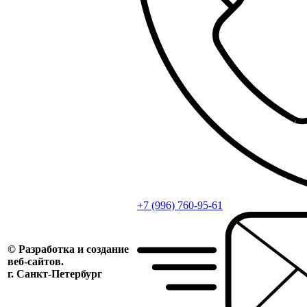
+7 (996) 760-95-61
© Разработка и создание
веб-сайтов.
г. Санкт-Петербург