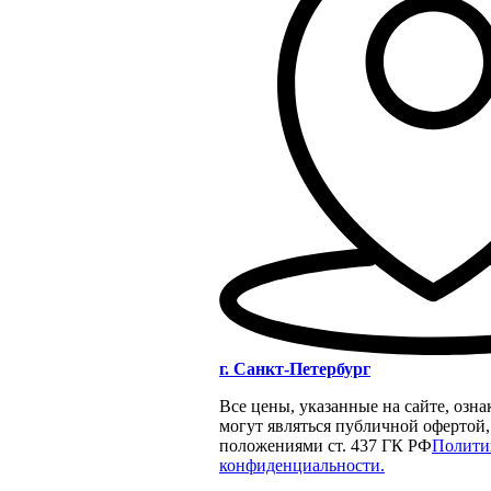
г. Санкт-Петербург
Все цены, указанные на сайте, озн
могут являться публичной офертой
положениями ст. 437 ГК РФ
Полити
конфиденциальности.