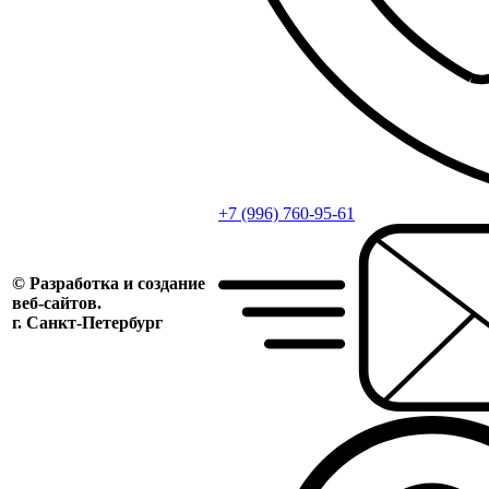
+7 (996) 760-95-61
© Разработка и создание
веб-сайтов.
г. Санкт-Петербург