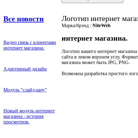
Логотип интернет мага
Все новости
Марка/брэнд :
NiteWeb
интернет магазина.
Видео связь с клиентами
интернет магазина.
Логотип вашего интернет магазина
сайта в левом верхнем углу. Форма
магазина может быть JPG, PNG.
Адаптивный дизайн
Возможна разработка простого лого
Модуль "слайд-шоу"
Новый модуль интернет
магазина - история
просмотров.