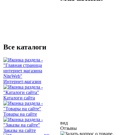
Все каталоги
Интернет-магазин
Каталоги сайта
Товары на сайте
вид
Отзывы
Заказы на сайте