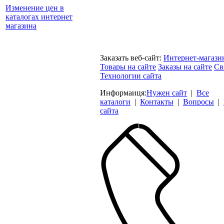
Изменение цен в
каталогах интернет
магазина
Заказать веб-сайт:
Интернет-магази
Товары на сайте
Заказы на сайте
Св
Технологии сайта
Информаиця:
Нужен сайт
|
Все
каталоги
|
Контакты
|
Вопросы
|
сайта