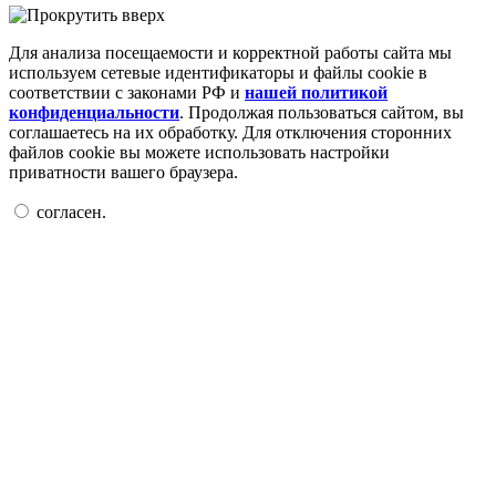
Для анализа посещаемости и корректной работы сайта мы
используем сетевые идентификаторы и файлы cookie в
соответствии с законами РФ и
нашей политикой
конфиденциальности
. Продолжая пользоваться сайтом, вы
соглашаетесь на их обработку. Для отключения сторонних
файлов cookie вы можете использовать настройки
приватности вашего браузера.
согласен.