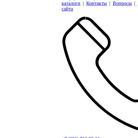
каталоги
|
Контакты
|
Вопросы
|
сайта