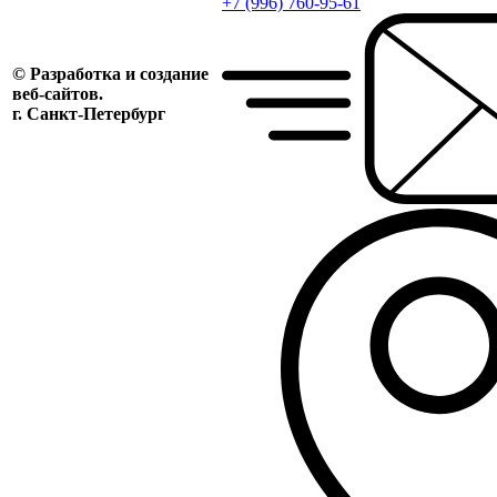
+7 (996) 760-95-61
© Разработка и создание
веб-сайтов.
г. Санкт-Петербург