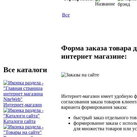
Все
Форма заказа товара д
интернет магазине:
Все каталоги
Интернет-магазин имеет удобную 
согласования заказа товаров клиент
Интернет-магазин
варианта формирования заказа:
быстрый заказ отдельного тов
Каталоги сайта
формирование заказа с испол
для множества товаров или у