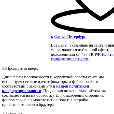
г. Санкт-Петербург
Все цены, указанные на сайте, озн
могут являться публичной офертой
положениями ст. 437 ГК РФ
Полити
конфиденциальности.
Для анализа посещаемости и корректной работы сайта мы
используем сетевые идентификаторы и файлы cookie в
соответствии с законами РФ и
нашей политикой
конфиденциальности
. Продолжая пользоваться сайтом, вы
соглашаетесь на их обработку. Для отключения сторонних
файлов cookie вы можете использовать настройки
приватности вашего браузера.
согласен.