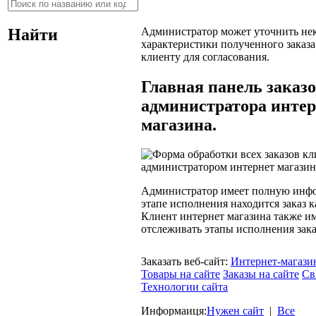
Найти
Администратор может уточнить не
характеристики полученного заказа
клиенту для согласования.
Главная панель заказ
администратора интер
магазина.
Администратор имеет полную инф
этапе исполнения находится заказ 
Клиент интернет магазина также и
отслеживать этапы исполнения зака
Заказать веб-сайт:
Интернет-магази
Товары на сайте
Заказы на сайте
Св
Технологии сайта
Информаиця:
Нужен сайт
|
Все