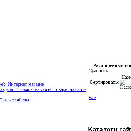
Расширенный по
Сравнить
Назв
Сортировать:
Интернет-магазин
Товары на сайте
Все
Связь с сайтом
Каталоги сай