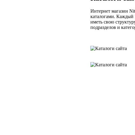
Интернет магазин Nit
каталогами. Каждый 
иметь свою структуру
подразделов и катего