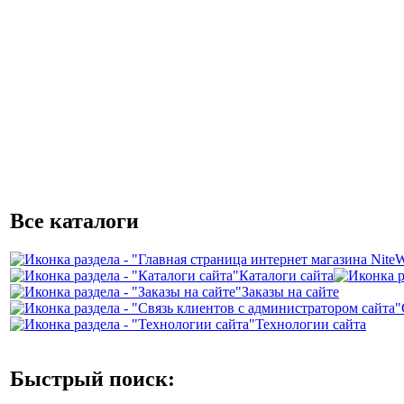
Все каталоги
Каталоги сайта
Заказы на сайте
Технологии сайта
Быстрый поиск: