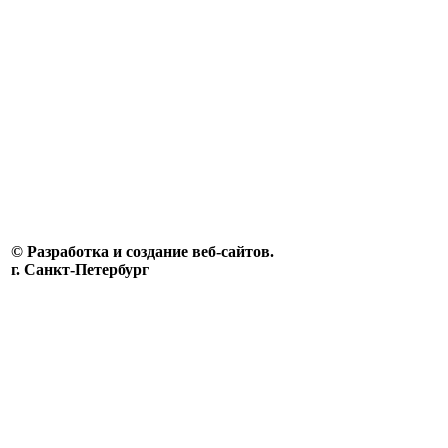
© Разработка и создание веб-сайтов.
г. Санкт-Петербург