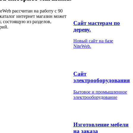
eWeb рассчитан на работу с 90
каталог интернет магазин может
, состоящую из разделов,
Сайт мастерам по
рий.
дереву.
Новый сайт на базе
NiteWeb.
Сайт
электрооборудования
Бытовое и промышленное
электрооборудование
Изготовление мебели
на заказа