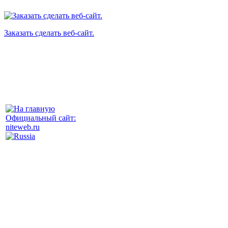
Заказать сделать веб-сайт.
Официальный сайт:
niteweb.ru