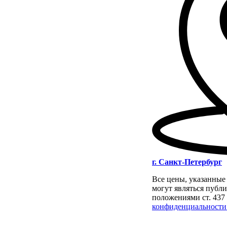
г. Санкт-Петербург
Все цены, указанные 
могут являться публ
положениями ст. 437
конфиденциальности