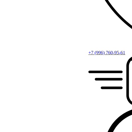
+7 (996) 760-95-61