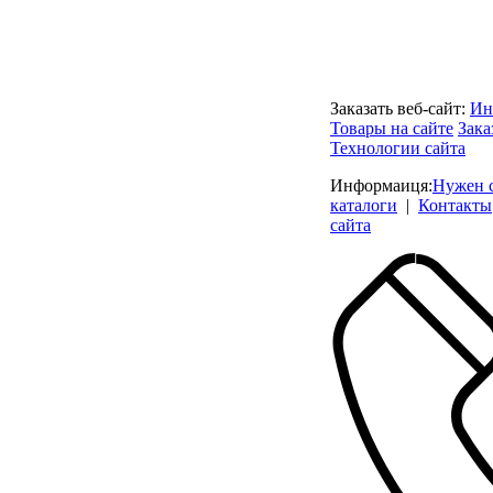
Заказать веб-сайт:
Ин
Товары на сайте
Зака
Технологии сайта
Информаиця:
Нужен 
каталоги
|
Контакты
сайта