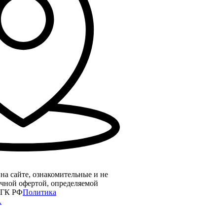
на сайте, ознакомительные и не
ичной офертой, определяемой
 ГК РФ
Политика
.